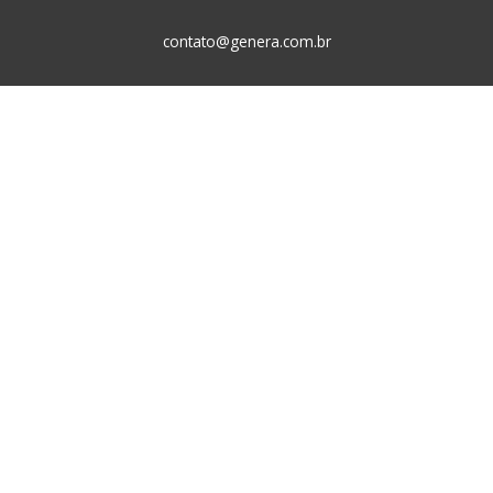
contato@genera.com.br