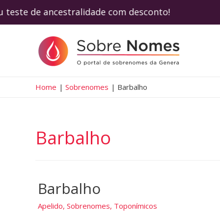
seu teste de ancestralidade com desconto!
Home
Sobrenomes
Barbalho
Barbalho
Barbalho
Apelido
,
Sobrenomes
,
Toponímicos