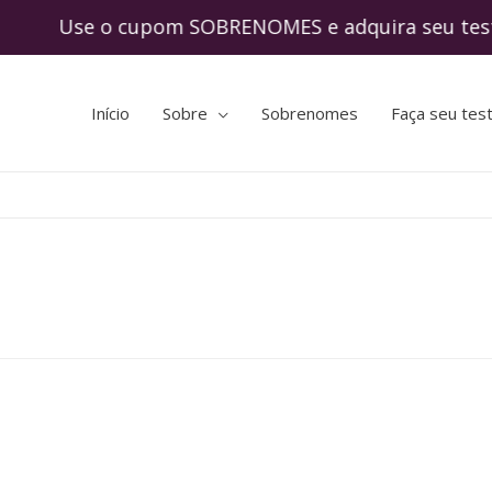
 Use o cupom SOBRENOMES e adquira seu tes
Início
Sobre
Sobrenomes
Faça seu tes