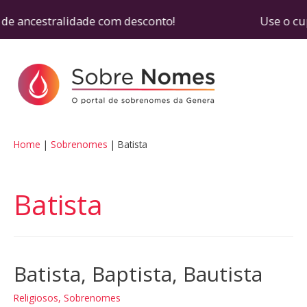
de ancestralidade com desconto! Use o cupom SOB
Home
Sobrenomes
Batista
Batista
Batista, Baptista, Bautista
Religiosos
,
Sobrenomes