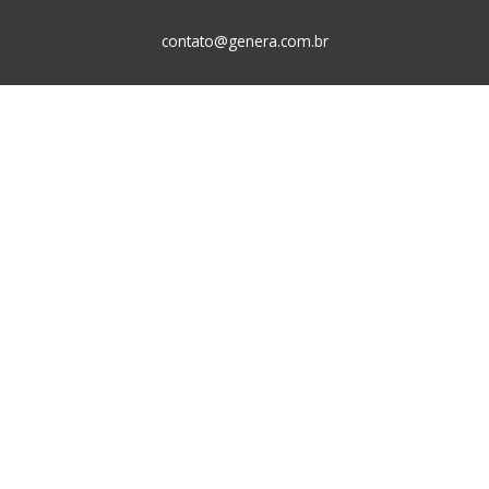
contato@genera.com.br