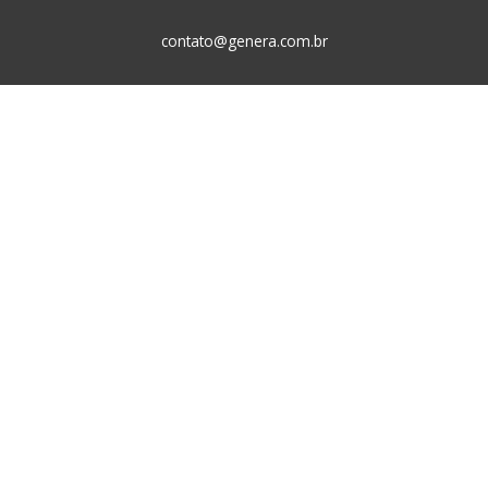
contato@genera.com.br