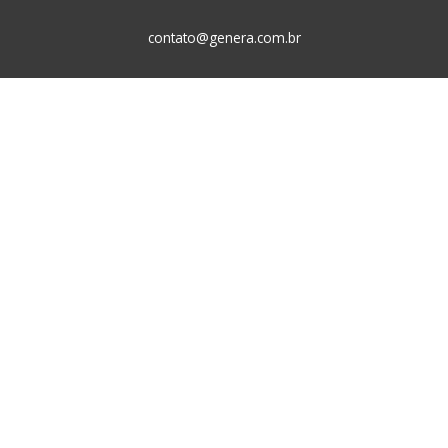
contato@genera.com.br