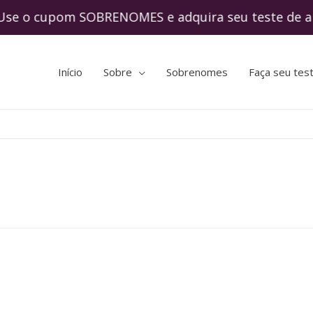
o cupom SOBRENOMES e adquira seu teste de
Início
Sobre
Sobrenomes
Faça seu tes