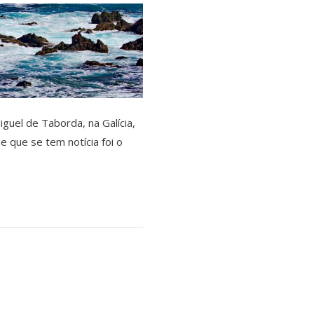
uel de Taborda, na Galícia,
 que se tem notícia foi o