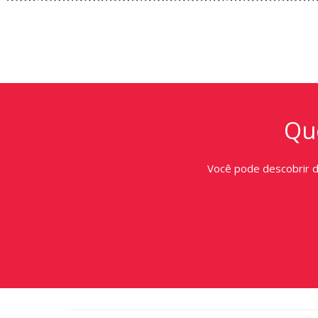
Que
Você pode descobrir 