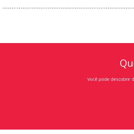
Que
Você pode descobrir 