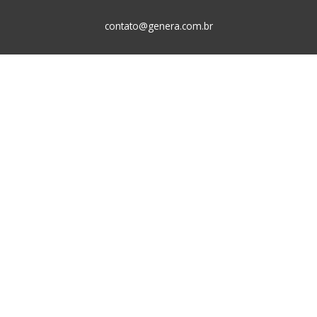
contato@genera.com.br