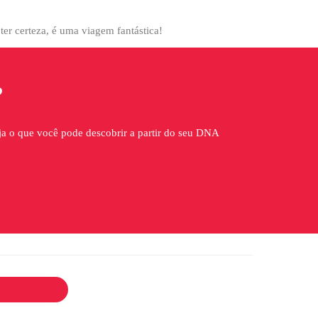
ter certeza, é uma viagem fantástica!
?
ja o que você pode descobrir a partir do seu DNA