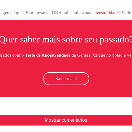
ua genealogia? E um teste de DNA indicando a sua
ancestralidade
?
Pode 
Quer saber mais sobre seu passado
assados com o
Teste de Ancestralidade
da Genera! Clique no botão e ve
Saiba mais!
Mostrar comentários