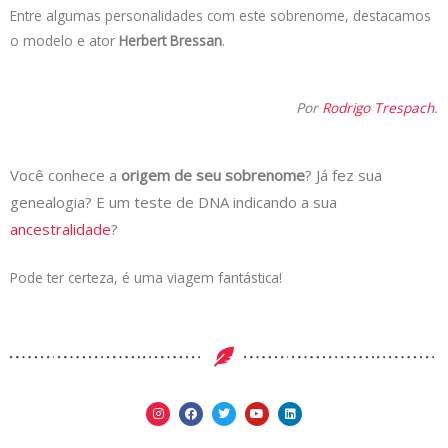
Entre algumas personalidades com este sobrenome, destacamos
o modelo e ator
Herbert Bressan
.
Por
Rodrigo Trespach
.
Você conhece a
origem de seu sobrenome
? Já fez sua
genealogia? E um teste de DNA indicando a sua
ancestralidade
?
Pode ter certeza, é uma viagem fantástica!