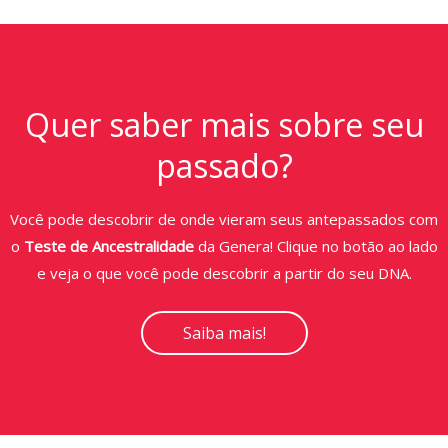
Quer saber mais sobre seu
passado?
Você pode descobrir de onde vieram seus antepassados com
o
Teste de Ancestralidade
da Genera! Clique no botão ao lado
e veja o que você pode descobrir a partir do seu DNA.
Saiba mais!