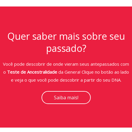
Quer saber mais sobre seu
passado?
Você pode descobrir de onde vieram seus antepassados com
o
Teste de Ancestralidade
da Genera! Clique no botão ao lado
e veja o que você pode descobrir a partir do seu DNA.
Saiba mais!