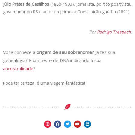
Júlio Prates de Castilhos
(1860-1903), jornalista, político positivista,
governador do RS e autor da primeira Constituição gaúcha (1891).
Por
Rodrigo Trespach
.
Você conhece a
origem de seu sobrenome
? Já fez sua
genealogia? E um teste de DNA indicando a sua
ancestralidade
?
Pode ter certeza, é uma viagem fantástica!