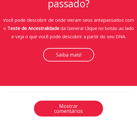
passado?
Você pode descobrir de onde vieram seus antepassados com
o
Teste de Ancestralidade
da Genera! Clique no botão ao lado
e veja o que você pode descobrir a partir do seu DNA.
Saiba mais!
Mostrar
comentários