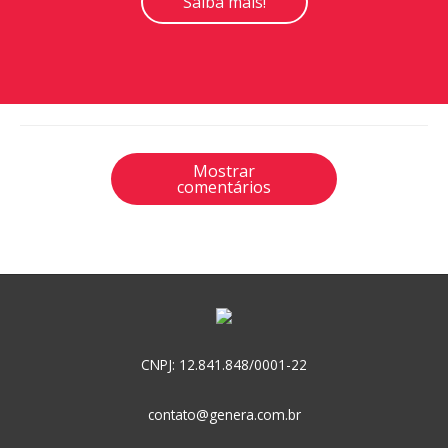
Saiba mais!
Mostrar
comentários
CNPJ: 12.841.848/0001-22
contato@genera.com.br