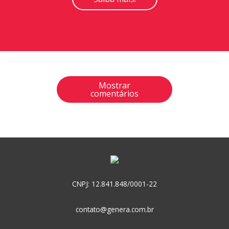
Mostrar
comentários
CNPJ: 12.841.848/0001-22
contato@genera.com.br