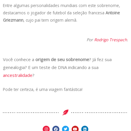
Entre algumas personalidades mundiais com este sobrenome,
destacamos o jogador de futebol da seleção francesa
Antoine
Griezmann
, cujo pai tem origem alemã.
Por
Rodrigo Trespach
.
Você conhece a
origem de seu sobrenome
? Já fez sua
genealogia? E um teste de DNA indicando a sua
ancestralidade
?
Pode ter certeza, é uma viagem fantástica!