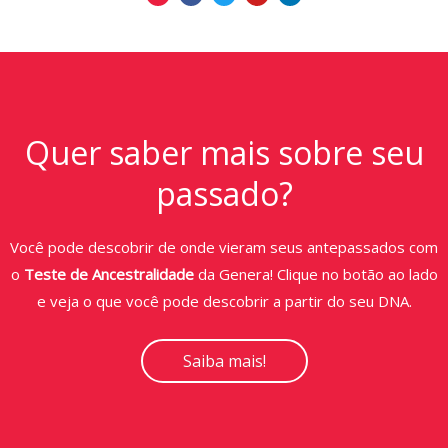
Quer saber mais sobre seu
passado?
Você pode descobrir de onde vieram seus antepassados com
o
Teste de Ancestralidade
da Genera! Clique no botão ao lado
e veja o que você pode descobrir a partir do seu DNA.
Saiba mais!