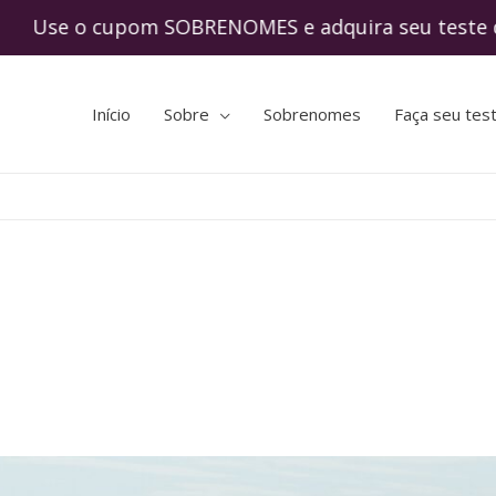
o cupom SOBRENOMES e adquira seu teste de
Início
Sobre
Sobrenomes
Faça seu tes