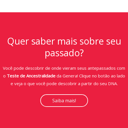
Quer saber mais sobre seu
passado?
Você pode descobrir de onde vieram seus antepassados com
o
Teste de Ancestralidade
da Genera! Clique no botão ao lado
e veja o que você pode descobrir a partir do seu DNA.
Saiba mais!