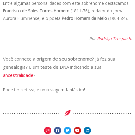
Entre algumas personalidades com este sobrenome destacamos
Francisco de Sales Torres Homem
(1811-76), redator do jornal
Aurora Fluminense, e o poeta
Pedro Homem de Melo
(1904-84).
Por
Rodrigo Trespach
.
Você conhece a
origem de seu sobrenome
? Já fez sua
genealogia? E um teste de DNA indicando a sua
ancestralidade
?
Pode ter certeza, é uma viagem fantástica!