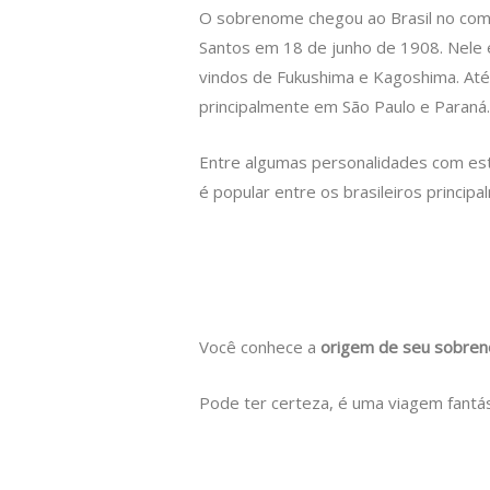
O sobrenome chegou ao Brasil no com
Santos em 18 de junho de 1908. Nele 
vindos de Fukushima e Kagoshima. Até 
principalmente em São Paulo e Paraná.
Entre algumas personalidades com es
é popular entre os brasileiros princi
Você conhece a
origem de seu sobre
Pode ter certeza, é uma viagem fantás