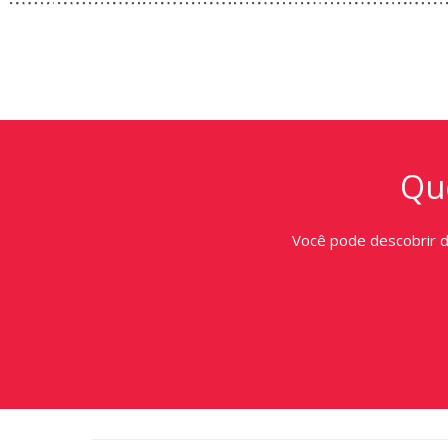
Que
Você pode descobrir 