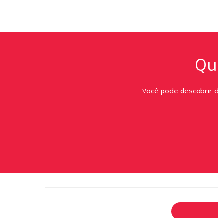
Que
Você pode descobrir 