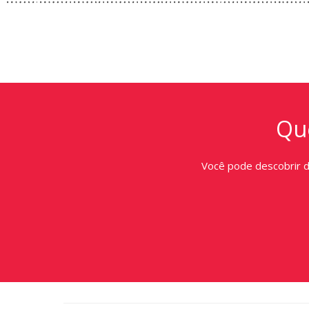
Que
Você pode descobrir 