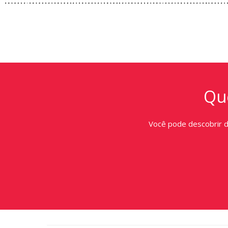
Que
Você pode descobrir 