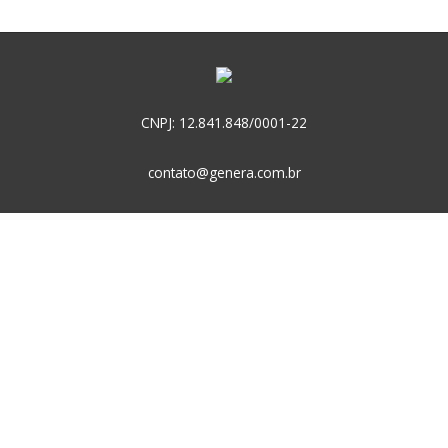
CNPJ: 12.841.848/0001-22
contato@genera.com.br