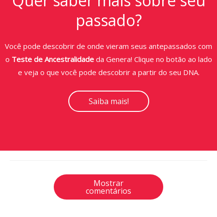
Quer saber mais sobre seu
passado?
Você pode descobrir de onde vieram seus antepassados com
o
Teste de Ancestralidade
da Genera! Clique no botão ao lado
e veja o que você pode descobrir a partir do seu DNA.
Saiba mais!
Mostrar
comentários