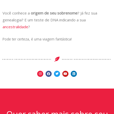
Você conhece a
origem de seu sobrenome
? Já fez sua
genealogia? E um teste de DNA indicando a sua
ancestralidade
?
Pode ter certeza, é uma viagem fantástica!