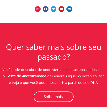
Quer saber mais sobre seu
passado?
Você pode descobrir de onde vieram seus antepassados com
o
Teste de Ancestralidade
da Genera! Clique no botão ao lado
e veja o que você pode descobrir a partir do seu DNA.
Saiba mais!