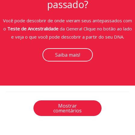
passado?
Você pode descobrir de onde vieram seus antepassados com
o
Teste de Ancestralidade
da Genera! Clique no botão ao lado
e veja o que você pode descobrir a partir do seu DNA.
Saiba mais!
Mostrar
comentários