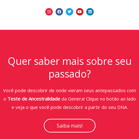
Quer saber mais sobre seu
passado?
Você pode descobrir de onde vieram seus antepassados com
o
Teste de Ancestralidade
da Genera! Clique no botão ao lado
e veja o que você pode descobrir a partir do seu DNA.
Saiba mais!