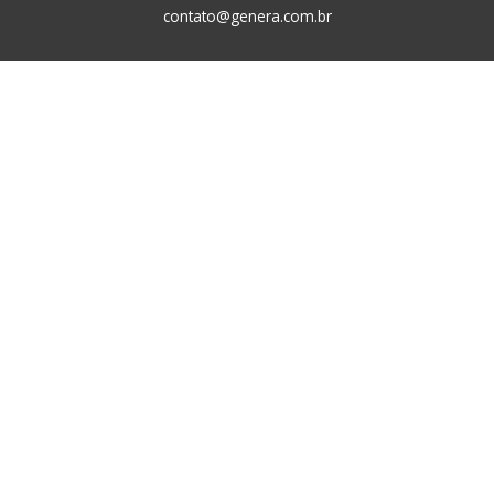
contato@genera.com.br