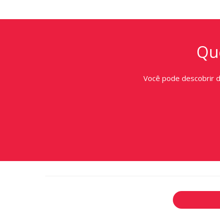
Que
Você pode descobrir 