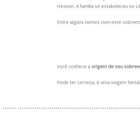
Hessen. A família se estabeleceu no Li
Entre alguns nomes com este sobren
Você conhece a
origem de seu sobre
Pode ter certeza, é uma viagem fantás