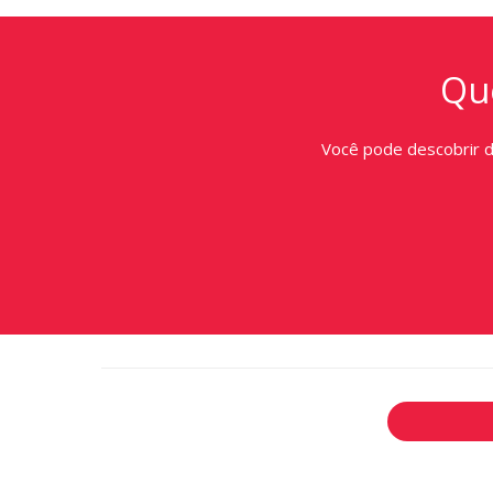
Que
Você pode descobrir 