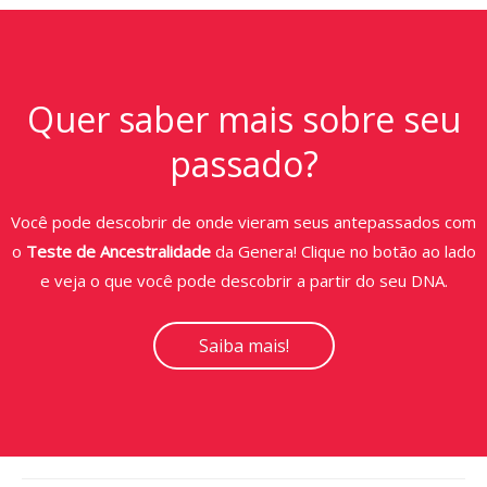
Quer saber mais sobre seu
passado?
Você pode descobrir de onde vieram seus antepassados com
o
Teste de Ancestralidade
da Genera! Clique no botão ao lado
e veja o que você pode descobrir a partir do seu DNA.
Saiba mais!