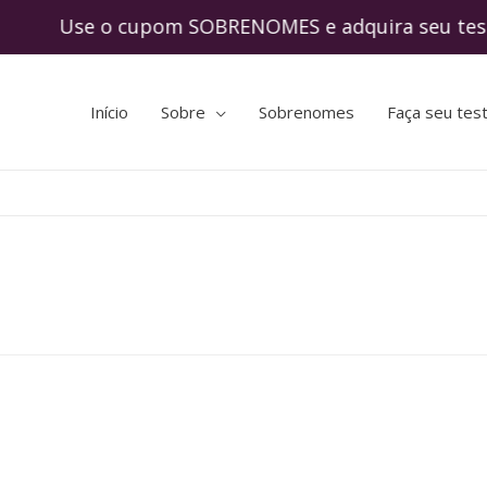
 Use o cupom SOBRENOMES e adquira seu tes
Início
Sobre
Sobrenomes
Faça seu tes