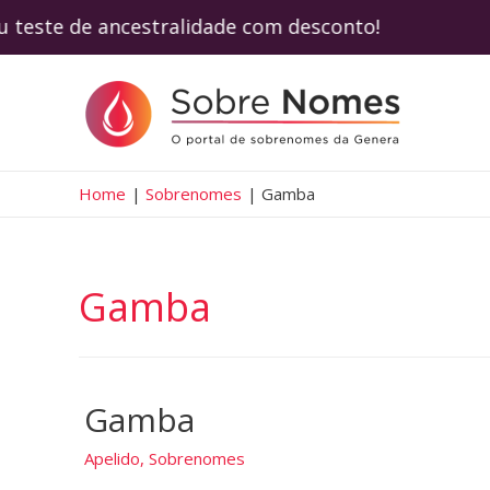
seu teste de ancestralidade com desconto!
Home
Sobrenomes
Gamba
Gamba
Gamba
Apelido
,
Sobrenomes