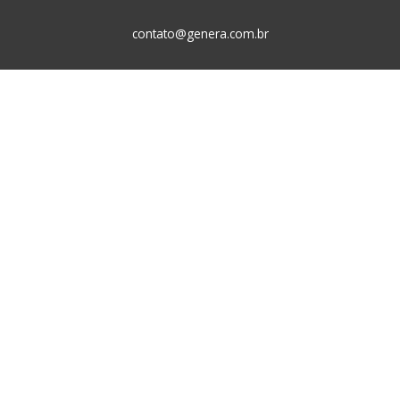
contato@genera.com.br