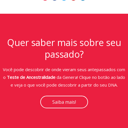
Quer saber mais sobre seu
passado?
Você pode descobrir de onde vieram seus antepassados com
o
Teste de Ancestralidade
da Genera! Clique no botão ao lado
e veja o que você pode descobrir a partir do seu DNA.
Saiba mais!