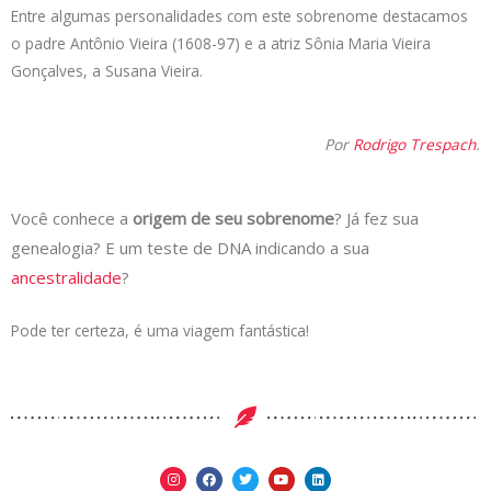
Entre algumas personalidades com este sobrenome destacamos
o padre Antônio Vieira (1608-97) e a atriz Sônia Maria Vieira
Gonçalves, a Susana Vieira.
Por
Rodrigo Trespach
.
Você conhece a
origem de seu sobrenome
? Já fez sua
genealogia? E um teste de DNA indicando a sua
ancestralidade
?
Pode ter certeza, é uma viagem fantástica!