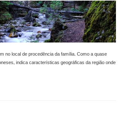
 no local de procedência da família. Como a quase
neses, indica características geográficas da região onde