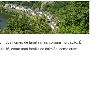
um dos nomes de família mais comuns no Japão. É
ulo 16, como uma família de daimiôs, como eram