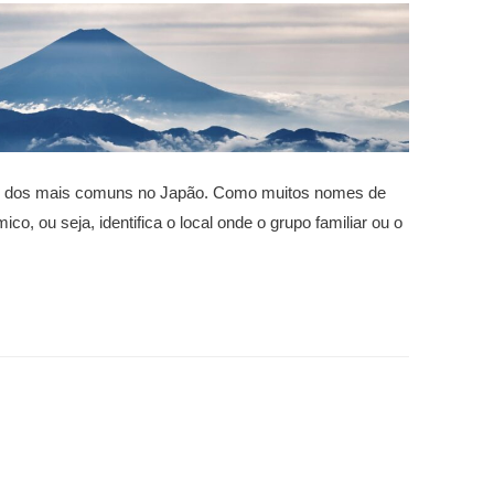
 dos mais comuns no Japão. Como muitos nomes de
co, ou seja, identifica o local onde o grupo familiar ou o